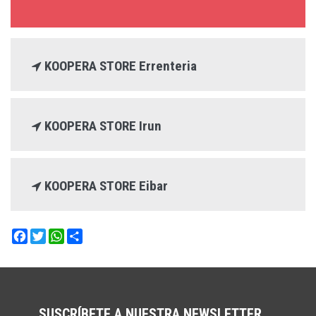
KOOPERA STORE Errenteria
KOOPERA STORE Irun
KOOPERA STORE Eibar
Facebook
Twitter
WhatsApp
Share
SUSCRÍBETE A NUESTRA NEWSLETTER