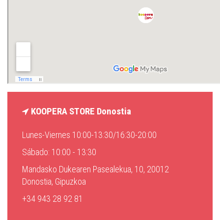
KOOPERA STORE Donostia
Lunes-Viernes 10:00-13:30/16:30-20:00
Sábado: 10:00 - 13:30
Mandasko Dukearen Pasealekua, 10, 20012
Donostia, Gipuzkoa
+34 943 28 92 81