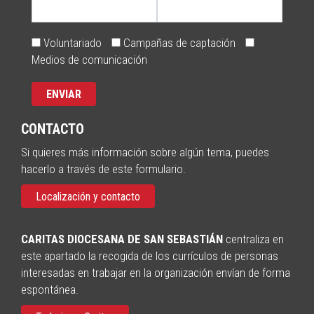
Voluntariado
Campañas de captación
Medios de comunicación
CONTACTO
Si quieres más información sobre algún tema, puedes
hacerlo a través de este formulario.
Localización y contacto
CARITAS DIOCESANA DE SAN SEBASTIÁN
centraliza en
este apartado la recogida de los currículos de personas
interesadas en trabajar en la organización envían de forma
espontánea.