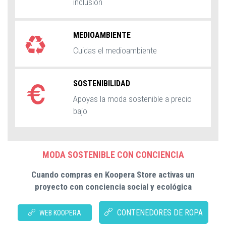
inclusión
MEDIOAMBIENTE
Cuidas el medioambiente
SOSTENIBILIDAD
Apoyas la moda sostenible a precio
bajo
MODA SOSTENIBLE CON CONCIENCIA
Cuando compras en Koopera Store activas un
proyecto con conciencia social y ecológica
CONTENEDORES DE ROPA
WEB KOOPERA