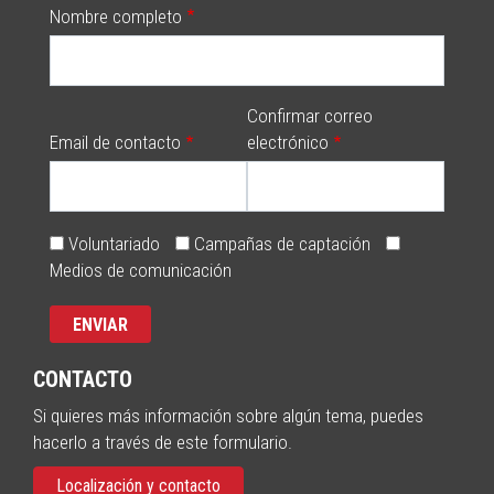
Nombre completo
Confirmar correo
Email de contacto
electrónico
Voluntariado
Campañas de captación
Medios de comunicación
CONTACTO
Si quieres más información sobre algún tema, puedes
hacerlo a través de este formulario.
Localización y contacto