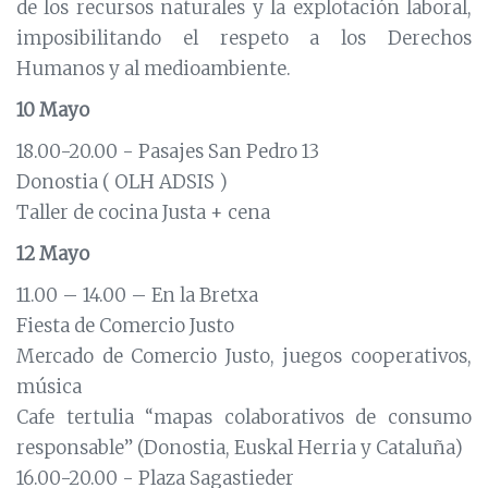
de los recursos naturales y la explotación laboral,
imposibilitando el respeto a los Derechos
Humanos y al medioambiente.
10 Mayo
18.00-20.00 - Pasajes San Pedro 13
Donostia ( OLH ADSIS )
Taller de cocina Justa + cena
12 Mayo
11.00 – 14.00 – En la Bretxa
Fiesta de Comercio Justo
Mercado de Comercio Justo, juegos cooperativos,
música
Cafe tertulia “mapas colaborativos de consumo
responsable” (Donostia, Euskal Herria y Cataluña)
16.00-20.00 - Plaza Sagastieder