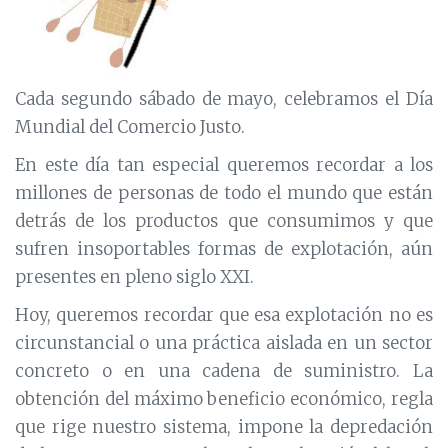
Cada segundo sábado de mayo, celebramos el Día
Mundial del Comercio Justo.
En este día tan especial queremos recordar a los
millones de personas de todo el mundo que están
detrás de los productos que consumimos y que
sufren insoportables formas de explotación, aún
presentes en pleno siglo XXI.
Hoy, queremos recordar que esa explotación no es
circunstancial o una práctica aislada en un sector
concreto o en una cadena de suministro. La
obtención del máximo beneficio económico, regla
que rige nuestro sistema, impone la depredación