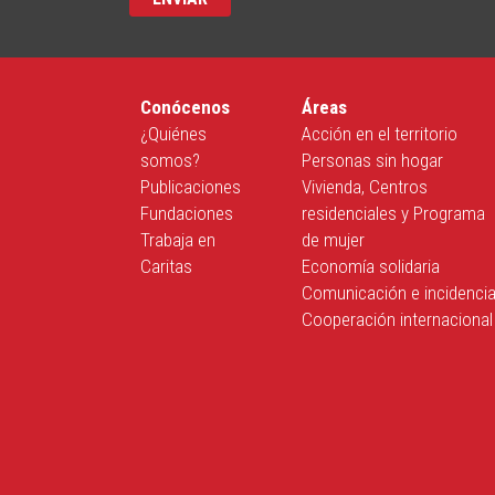
Conócenos
Áreas
¿Quiénes
Acción en el territorio
somos?
Personas sin hogar
Publicaciones
Vivienda, Centros
Fundaciones
residenciales y Programa
Trabaja en
de mujer
Caritas
Economía solidaria
Comunicación e incidenci
Cooperación internacional