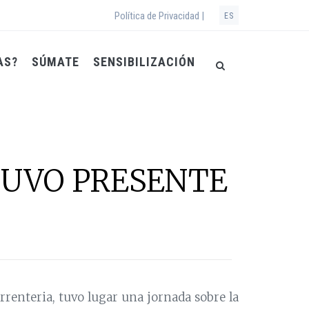
Política de Privacidad |
ES
AS?
SÚMATE
SENSIBILIZACIÓN
TUVO PRESENTE
 Errenteria, tuvo lugar una jornada sobre la