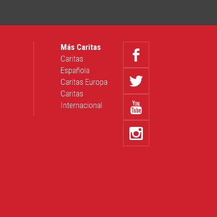
Más Caritas
Caritas
Española
Caritas Europa
Caritas
Internacional