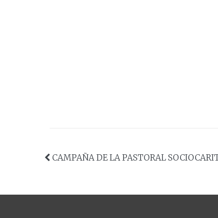
CAMPAÑA DE LA PASTORAL SOCIOCARI