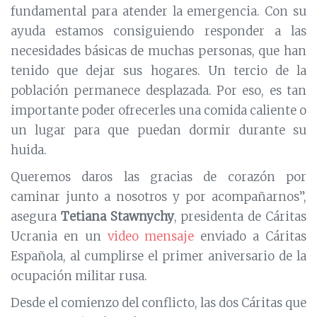
fundamental para atender la emergencia. Con su
ayuda estamos consiguiendo responder a las
necesidades básicas de muchas personas, que han
tenido que dejar sus hogares. Un tercio de la
población permanece desplazada. Por eso, es tan
importante poder ofrecerles una comida caliente o
un lugar para que puedan dormir durante su
huida.
Queremos daros las gracias de corazón por
caminar junto a nosotros y por acompañarnos”,
asegura
Tetiana Stawnychy
, presidenta de Cáritas
Ucrania en un
video mensaje
enviado a Cáritas
Española, al cumplirse el primer aniversario de la
ocupación militar rusa.
Desde el comienzo del conflicto, las dos Cáritas que