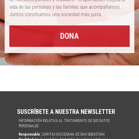
vida de las personas y las familias que acompañamos.
Juntos construimos una sociedad más justa.
DONA
SUSCRÍBETE A NUESTRA NEWSLETTER
INFORMACIÓN RELATIVA AL TRATAMIENTO DE SUS DATOS
PERSONALES
Responsable
: CARITAS DIOCESANA DE SAN SEBASTIÁN