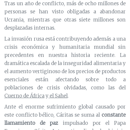
Tras un año de conflicto, más de ocho millones de
personas se han visto obligadas a abandonar
Ucrania, mientras que otras siete millones son
desplazadas internas.
La invasión rusa está contribuyendo además a una
crisis económica y humanitaria mundial sin
precedentes en nuestra historia reciente. La
dramática escalada de la inseguridad alimentaria y
el aumento vertiginoso de los precios de productos
esenciales están afectando sobre todo a
poblaciones de crisis olvidadas, como las del
Cuerno de África
y
el Sahel
.
Ante el enorme sufrimiento global causado por
este conflicto bélico, Cáritas se suma al
constante
llamamiento de paz
impulsado por el Papa