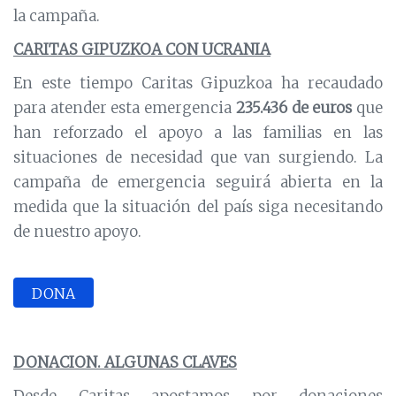
la campaña.
CARITAS GIPUZKOA CON UCRANIA
En este tiempo Caritas Gipuzkoa ha recaudado
para atender esta emergencia
235.436 de euros
que
han reforzado el apoyo a las familias en las
situaciones de necesidad que van surgiendo. La
campaña de emergencia seguirá abierta en la
medida que la situación del país siga necesitando
de nuestro apoyo.
DONA
DONACION. ALGUNAS CLAVES
Desde Caritas apostamos por donaciones