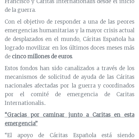
Francisco y Cáritas Internationalis desde el inicio
de la guerra.
Con el objetivo de responder a una de las peores
emergencias humanitarias y la mayor crisis actual
de desplazados en el mundo, Cáritas Española ha
logrado movilizar en los últimos doces meses más
de
cinco millones de euros
.
Estos fondos han sido canalizados a través de los
mecanismos de solicitud de ayuda de las Cáritas
nacionales afectadas por la guerra y coordinados
por el comité de emergencia de Caritas
Internationalis..
“Gracias por caminar junto a Caritas en esta
emergencia”
“El apoyo de Cáritas Española está siendo