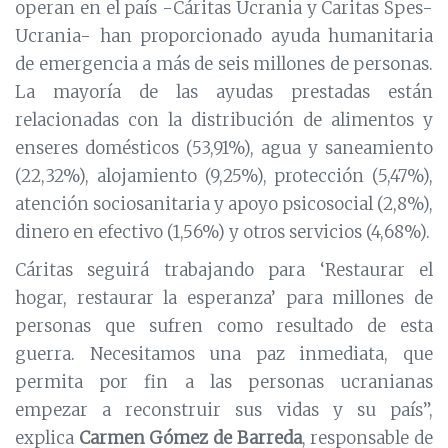
operan en el país -Cáritas Ucrania y Caritas Spes-
Ucrania- han proporcionado ayuda humanitaria
de emergencia a más de seis millones de personas.
La mayoría de las ayudas prestadas están
relacionadas con la distribución de alimentos y
enseres domésticos (53,91%), agua y saneamiento
(22,32%), alojamiento (9,25%), protección (5,47%),
atención sociosanitaria y apoyo psicosocial (2,8%),
dinero en efectivo (1,56%) y otros servicios (4,68%).
Cáritas seguirá trabajando para ‘Restaurar el
hogar, restaurar la esperanza’ para millones de
personas que sufren como resultado de esta
guerra. Necesitamos una paz inmediata, que
permita por fin a las personas ucranianas
empezar a reconstruir sus vidas y su país”,
explica
Carmen Gómez de Barreda
, responsable de