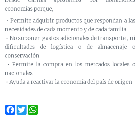
economías porque,
• Permite adquirir productos que respondan a las
necesidades de cada momento y de cada familia
• No suponen gastos adicionales de transporte , ni
dificultades de logística o de almacenaje o
conservación
• Permite la compra en los mercados locales o
nacionales
• Ayuda a reactivar la economía del país de origen
Facebook
Twitter
WhatsApp