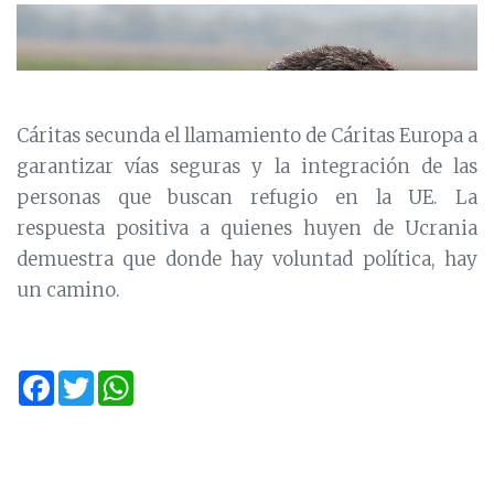
Cáritas secunda el llamamiento de Cáritas Europa a
garantizar vías seguras y la integración de las
personas que buscan refugio en la UE.
La
respuesta positiva a quienes huyen de Ucrania
demuestra que donde hay voluntad política, hay
un camino.
Facebook
Twitter
WhatsApp