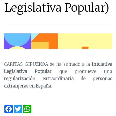
Legislativa Popular)
CARITAS GIPUZKOA se ha sumado a la
Iniciativa
Legislativa Popular
que promueve una
regularización extraordinaria de personas
extranjeras en España
.
Facebook
Twitter
WhatsApp