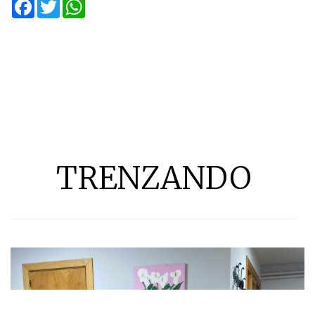
Facebook
Twitter
WhatsApp
TRENZANDO