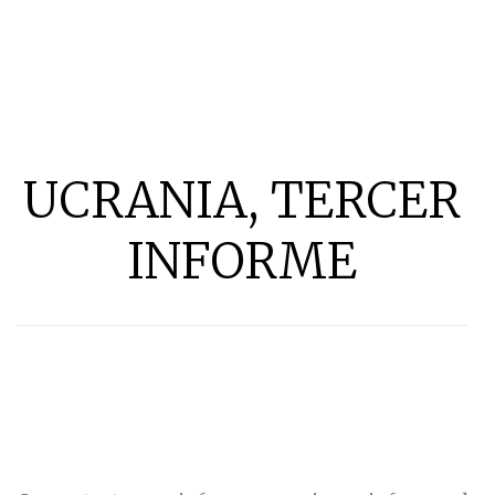
UCRANIA, TERCER
INFORME