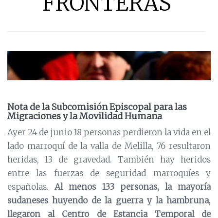
FRONTERAS
Nota de la Subcomisión Episcopal para las
Migraciones y la Movilidad Humana
Ayer 24 de junio 18 personas perdieron la vida en el
lado marroquí de la valla de Melilla, 76 resultaron
heridas, 13 de gravedad. También hay heridos
entre las fuerzas de seguridad marroquíes y
españolas.
Al menos 133 personas, la mayoría
sudaneses huyendo de la guerra y la hambruna,
llegaron al Centro de Estancia Temporal de