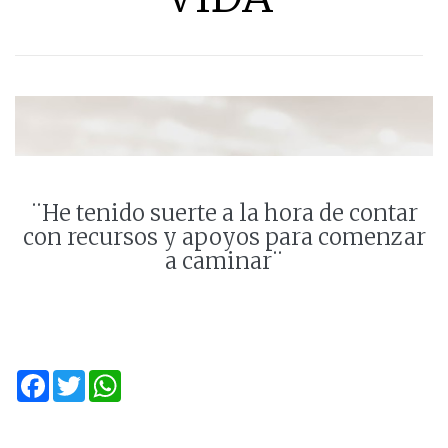
¨He tenido suerte a la hora de contar
con recursos y apoyos para comenzar
a caminar¨
Facebook
Twitter
WhatsApp