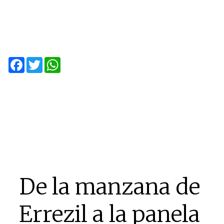
Facebook
Twitter
WhatsApp
De la manzana de
Errezil a la panela