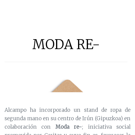
MODA RE-
Alcampo ha incorporado un stand de ropa de
segunda mano en su centro de Irún (Gipuzkoa) en
colaboración con
Moda re-
;
iniciativa social