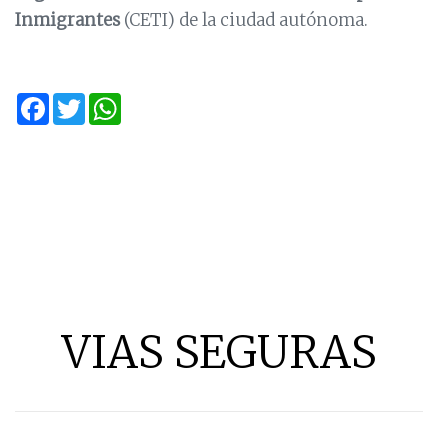
Inmigrantes
(CETI) de la ciudad autónoma.
Facebook
Twitter
WhatsApp
VIAS SEGURAS