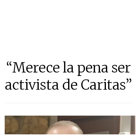
“Merece la pena ser
activista de Caritas”