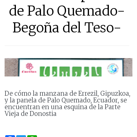
de Palo Quemado-
Begoña del Teso-
De cómo la manzana de Errezil, Gipuzkoa,
y la panela de Palo Quemado, Ecuador, se
encuentran en una esquina de la Parte
Vieja de Donostia