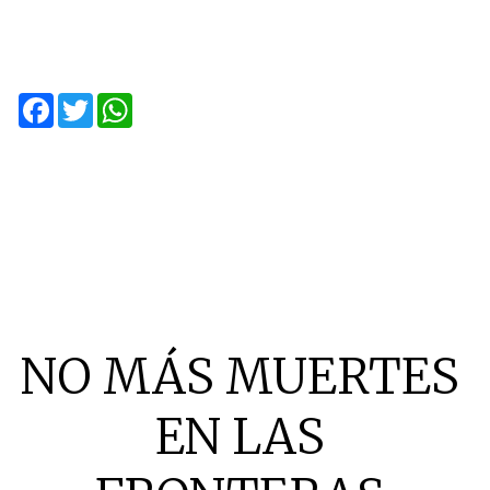
Facebook
Twitter
WhatsApp
NO MÁS MUERTES
EN LAS