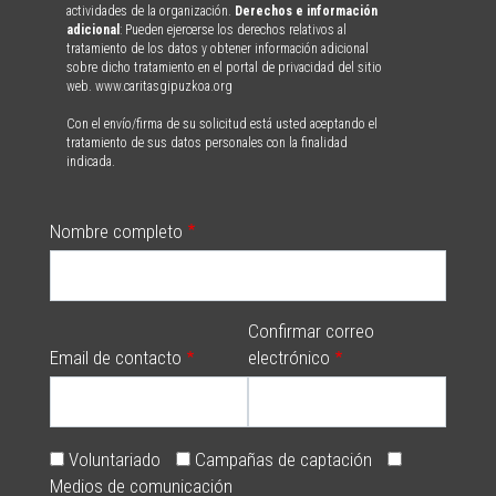
actividades de la organización.
Derechos e información
adicional
: Pueden ejercerse los derechos relativos al
tratamiento de los datos y obtener información adicional
sobre dicho tratamiento en el portal de privacidad del sitio
web. www.caritasgipuzkoa.org
Con el envío/firma de su solicitud está usted aceptando el
tratamiento de sus datos personales con la finalidad
indicada.
Nombre completo
Confirmar correo
Email de contacto
electrónico
Voluntariado
Campañas de captación
Medios de comunicación