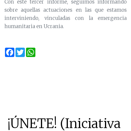
Con este tercer informe, seguimos informando
sobre aquellas actuaciones en las que estamos
interviniendo, vinculadas con la emergencia
humanitaria en Ucrania.
Facebook
Twitter
WhatsApp
¡ÚNETE! (Iniciativa