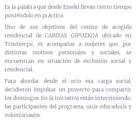
Es la palabra que desde Emeki llevan cierto tiempo
poniéndolo en práctica.
Uno de sus objetivos del centro de acogida
residencial de CARITAS GIPUZKOA ubicado en
Trintxerpe, es acompañar a mujeres que, por
distintas motivos personales y sociales, se
encuentran en situación de exclusión social y
residencial.
Para abordar desde el ocio esa carga social,
decidieron impulsar un proyecto para compartir
los domingos. En la iniciativa están interviniendo,
las participantes del programa, un/a educador/a y
voluntarias/os.