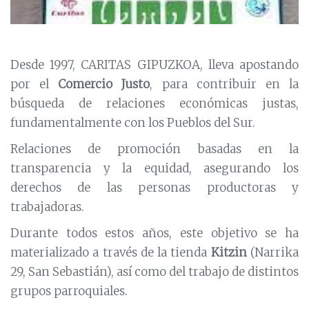
Desde 1997, CARITAS GIPUZKOA, lleva apostando
por el
Comercio Justo
, para contribuir en la
búsqueda de relaciones económicas justas,
fundamentalmente con los Pueblos del Sur.
Relaciones de promoción basadas en la
transparencia y la equidad, asegurando los
derechos de las personas productoras y
trabajadoras.
Durante todos estos años, este objetivo se ha
materializado a través de la tienda
Kitzin
(Narrika
29, San Sebastián), así como del trabajo de distintos
grupos parroquiales.