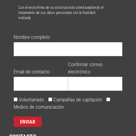
Con el envío/firma de su solicitud está usted aceptando el
tratamiento de sus datos personales con la finalidad
indicada.
Nombre completo
Confirmar correo
Email de contacto
electrónico
Voluntariado
Campañas de captación
Medios de comunicación