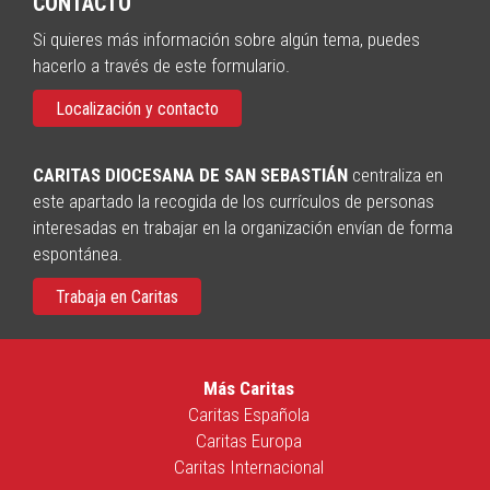
CONTACTO
Si quieres más información sobre algún tema, puedes
hacerlo a través de este formulario.
Localización y contacto
CARITAS DIOCESANA DE SAN SEBASTIÁN
centraliza en
este apartado la recogida de los currículos de personas
interesadas en trabajar en la organización envían de forma
espontánea.
Trabaja en Caritas
Más Caritas
Caritas Española
Caritas Europa
Caritas Internacional