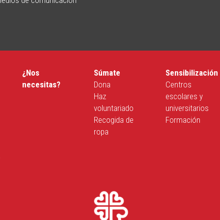
¿Nos
Súmate
Sensibilización
necesitas?
Dona
Centros
Haz
escolares y
voluntariado
universitarios
Recogida de
Formación
ropa
a