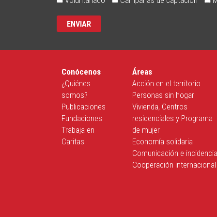
Conócenos
Áreas
¿Quiénes
Acción en el territorio
somos?
Personas sin hogar
Publicaciones
Vivienda, Centros
Fundaciones
residenciales y Programa
Trabaja en
de mujer
Caritas
Economía solidaria
Comunicación e incidenci
Cooperación internacional