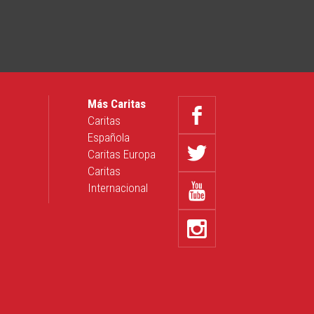
Más Caritas
Caritas
Española
Caritas Europa
Caritas
Internacional