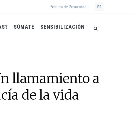
Política de Privacidad |
ES
AS?
SÚMATE
SENSIBILIZACIÓN
 llamamiento a
cía de la vida