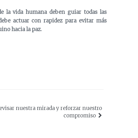
 de la vida humana deben guiar todas las
debe actuar con rapidez para evitar más
ino hacia la paz.
evisar nuestra mirada y reforzar nuestro
compromiso