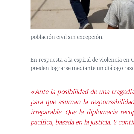
población civil sin excepción.
En respuesta a la espiral de violencia en 
pueden lograrse mediante un diálogo razon
«Ante la posibilidad de una tragedi
para que asuman la responsabilidad
irreparable. Que la diplomacia rec
pacífica, basada en la justicia. Y co