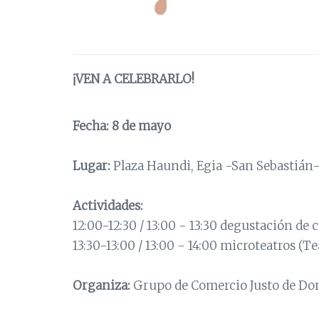
¡VEN A CELEBRARLO!
Fecha: 8 de mayo
Lugar:
Plaza Haundi, Egia -San Sebastián
Actividades:
12:00-12:30 / 13:00 - 13:30 degustación de c
13:30-13:00 / 13:00 - 14:00 microteatros (T
Organiza:
Grupo de Comercio Justo de Don