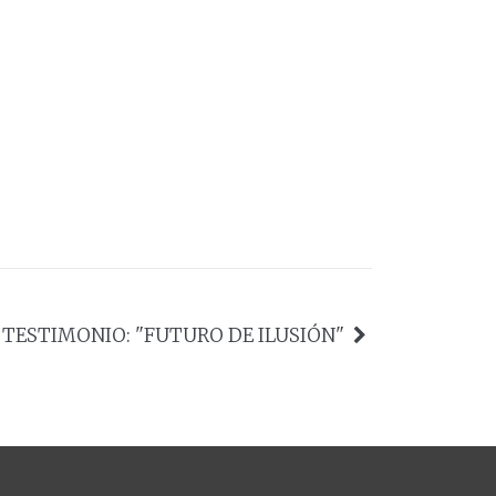
TESTIMONIO: "FUTURO DE ILUSIÓN"