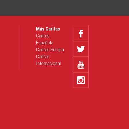
Más Caritas
Caritas
Española
Caritas Europa
Caritas
Internacional