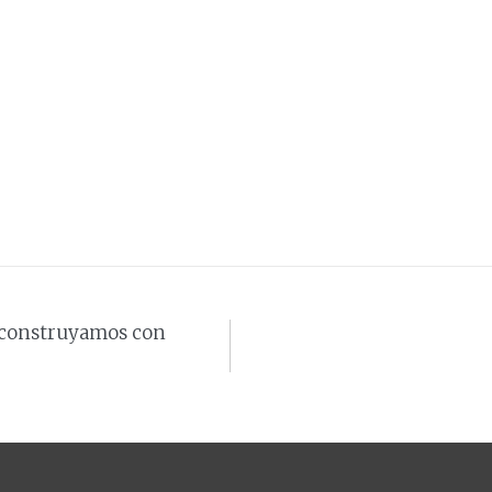
construyamos con