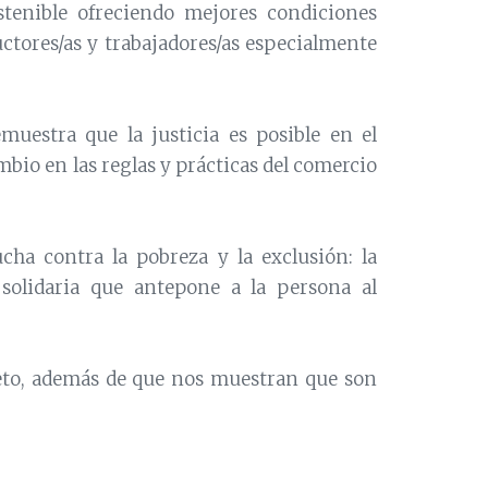
stenible ofreciendo mejores condiciones
ctores/as y trabajadores/as especialmente
uestra que la justicia es posible en el
bio en las reglas y prácticas del comercio
cha contra la pobreza y la exclusión: la
solidaria que antepone a la persona al
ujeto, además de que nos muestran que son