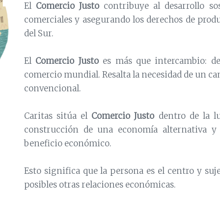
El
Comercio Justo
contribuye al desarrollo so
comerciales y asegurando los derechos de produ
del Sur.
El
Comercio Justo
es más que intercambio: dem
comercio mundial. Resalta la necesidad de un cam
convencional.
Caritas sitúa el
Comercio Justo
dentro de la lu
construcción de una economía alternativa y 
beneficio económico.
Esto significa que la persona es el centro y s
posibles otras relaciones económicas.