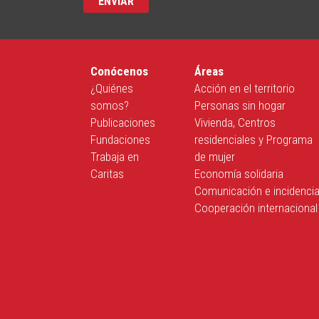
Conócenos
Áreas
¿Quiénes
Acción en el territorio
somos?
Personas sin hogar
Publicaciones
Vivienda, Centros
Fundaciones
residenciales y Programa
Trabaja en
de mujer
Caritas
Economía solidaria
Comunicación e incidenci
Cooperación internacional