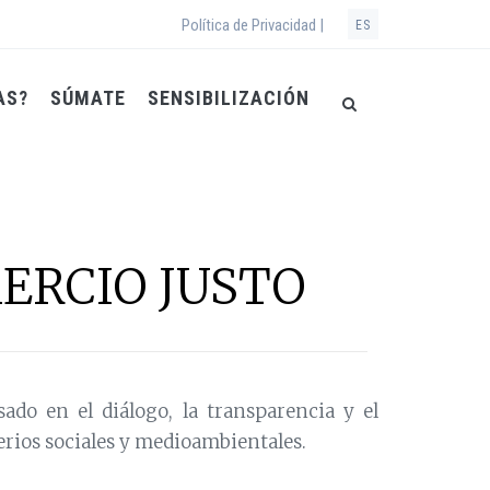
Política de Privacidad |
ES
AS?
SÚMATE
SENSIBILIZACIÓN
MERCIO JUSTO
ado en el diálogo, la transparencia y el
terios sociales y medioambientales.