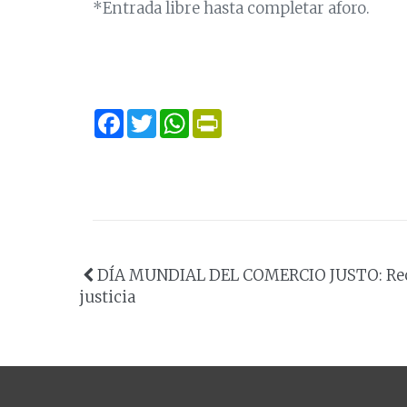
*Entrada libre hasta completar aforo.
Facebook
Twitter
WhatsApp
Print
DÍA MUNDIAL DEL COMERCIO JUSTO: Re
justicia