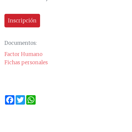
Inscripción
Documentos:
Factor Humano
Fichas personales
Facebook
Twitter
WhatsApp