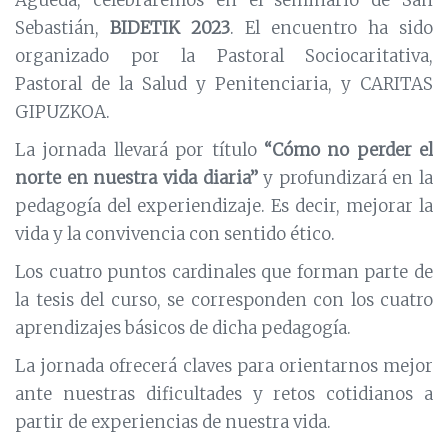
Sebastián,
BIDETIK 2023
. El encuentro ha sido
organizado por la Pastoral Sociocaritativa,
Pastoral de la Salud y Penitenciaria, y CARITAS
GIPUZKOA.
La jornada llevará por título
“Cómo no perder el
norte en nuestra vida diaria”
y profundizará en la
pedagogía del experiendizaje. Es decir, mejorar la
vida y la convivencia con sentido ético.
Los cuatro puntos cardinales que forman parte de
la tesis del curso, se corresponden con los cuatro
aprendizajes básicos de dicha pedagogía.
La jornada ofrecerá claves para orientarnos mejor
ante nuestras dificultades y retos cotidianos a
partir de experiencias de nuestra vida.