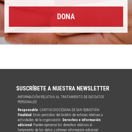
DONA
SUSCRÍBETE A NUESTRA NEWSLETTER
INFORMACIÓN RELATIVA AL TRATAMIENTO DE SUS DATOS
PERSONALES
Responsable
: CARITAS DIOCESANA DE SAN SEBASTIÁN
Finalidad
: Envío periódico del boletín de noticias relativas a
actividades de la organización.
Derechos e información
adicional
: Pueden ejercerse los derechos relativos al
tratamiento de los datos y obtener información adicional