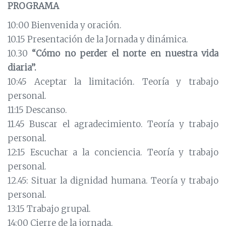
PROGRAMA
10:00 Bienvenida y oración.
10.15 Presentación de la Jornada y dinámica.
10.30
“Cómo no perder el norte en nuestra vida
diaria”.
10:45 Aceptar la limitación. Teoría y trabajo
personal.
11:15 Descanso.
11.45 Buscar el agradecimiento. Teoría y trabajo
personal.
12:15 Escuchar a la conciencia. Teoría y trabajo
personal.
12.45: Situar la dignidad humana. Teoría y trabajo
personal.
13:15 Trabajo grupal.
14:00 Cierre de la jornada.