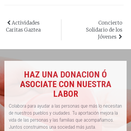
Actividades
Concierto
Caritas Gaztea
Solidario de los
Jóvenes
HAZ UNA DONACION Ó
ASOCIATE CON NUESTRA
LABOR
Colabora para ayudar a las personas que más lo necesitan
de nuestros pueblos y ciudades. Tu aportación mejora la
vida de las personas y las familias que acompañamos.
Juntos construimos una sociedad más justa.