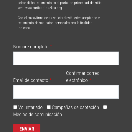
sobre dicho tratamiento en el portal de privacidad del sitio
web. www.caritasgipuzkoa.org
Con el envío/firma de su solicitud está usted aceptando el
tratamiento de sus datos personales con la finalidad
indicada.
Nombre completo
Confirmar correo
Email de contacto
electrónico
Voluntariado
Campañas de captación
Medios de comunicación