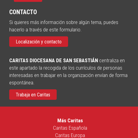
CONTACTO
Si quieres más información sobre algún tema, puedes
hacerlo a través de este formulario.
Localización y contacto
CARITAS DIOCESANA DE SAN SEBASTIÁN
centraliza en
este apartado la recogida de los currículos de personas
interesadas en trabajar en la organización envían de forma
espontánea.
Trabaja en Caritas
Más Caritas
Caritas Española
Caritas Europa