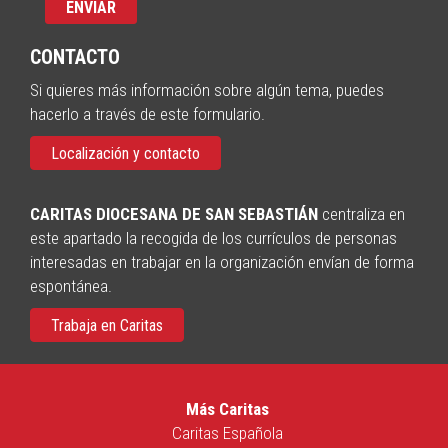
CONTACTO
Si quieres más información sobre algún tema, puedes
hacerlo a través de este formulario.
Localización y contacto
CARITAS DIOCESANA DE SAN SEBASTIÁN
centraliza en
este apartado la recogida de los currículos de personas
interesadas en trabajar en la organización envían de forma
espontánea.
Trabaja en Caritas
Más Caritas
Caritas Española