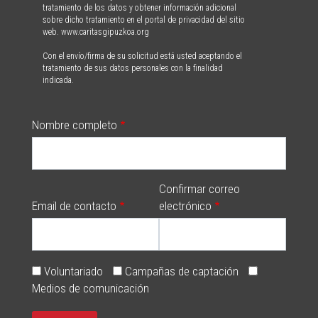
tratamiento de los datos y obtener información adicional
sobre dicho tratamiento en el portal de privacidad del sitio
web. www.caritasgipuzkoa.org
Con el envío/firma de su solicitud está usted aceptando el
tratamiento de sus datos personales con la finalidad
indicada.
Nombre completo
Confirmar correo
Email de contacto
electrónico
Voluntariado
Campañas de captación
Medios de comunicación