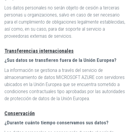
Los datos personales no serán objeto de cesión a terceras
personas u organizaciones, salvo en caso de ser necesario
para el cumplimiento de obligaciones legalmente establecidas,
así como, en su caso, para dar soporte al servicio a
proveedoras externas de servicios.
Transferencias internacionales
¿Sus datos se transfieren fuera de la Unión Europea?
La información se gestiona a través del servicio de
almacenamiento de datos MICROSOFT AZURE con servidores
ubicados en la Unión Europea que se encuentra sometido a
condiciones contractuales tipo aprobadas por las autoridades
de protección de datos de la Unión Europea.
Conservación
¿Durante cuánto tiempo conservamos sus datos?