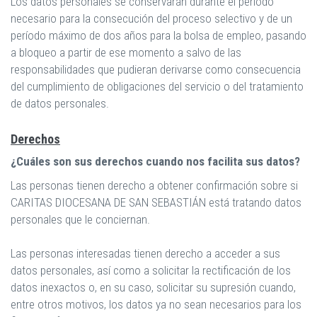
Los datos personales se conservarán durante el período
necesario para la consecución del proceso selectivo y de un
período máximo de dos años para la bolsa de empleo, pasando
a bloqueo a partir de ese momento a salvo de las
responsabilidades que pudieran derivarse como consecuencia
del cumplimiento de obligaciones del servicio o del tratamiento
de datos personales.
Derechos
¿Cuáles son sus derechos cuando nos facilita sus datos?
Las personas tienen derecho a obtener confirmación sobre si
CARITAS DIOCESANA DE SAN SEBASTIÁN está tratando datos
personales que le conciernan.
Las personas interesadas tienen derecho a acceder a sus
datos personales, así como a solicitar la rectificación de los
datos inexactos o, en su caso, solicitar su supresión cuando,
entre otros motivos, los datos ya no sean necesarios para los