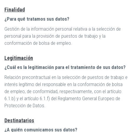
Finalidad
¿Para qué tratamos sus datos?
Gestión de la información personal relativa a la selección de
personal para la provisión de puestos de trabajo y la
conformación de bolsa de empleo.
Legitimación
¿Cuál es la legitimación para el tratamiento de sus datos?
Relación precontractual en la selección de puestos de trabajo e
interés legítimo del responsable en la conformación de bolsa
de empleo, de conformidad, respectivamente, con el artículo
6.1.b) y el artículo 6.1.f) del Reglamento General Europeo de
Protección de Datos.
Destinatarios
¿A quién comunicamos sus datos?