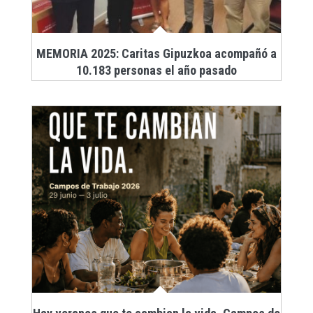
MEMORIA 2025: Caritas Gipuzkoa acompañó a
10.183 personas el año pasado