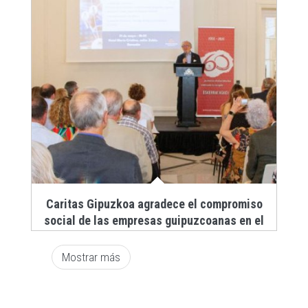
Caritas Gipuzkoa agradece el compromiso
social de las empresas guipuzcoanas en el
primer acto “Empresas con Corazón”
Paginación
Mostrar más