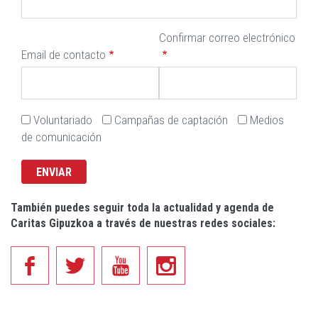
Confirmar correo electrónico
Email de contacto
Voluntariado
Campañas de captación
Medios
de comunicación
También puedes seguir toda la actualidad y agenda de
Caritas Gipuzkoa a través de nuestras redes sociales: