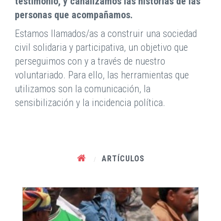
testimonio, y canalizamos las historias de las
personas que acompañamos.
Estamos llamados/as a construir una sociedad
civil solidaria y participativa, un objetivo que
perseguimos con y a través de nuestro
voluntariado. Para ello, las herramientas que
utilizamos son la comunicación, la
sensibilización y la incidencia política.
ARTÍCULOS
/