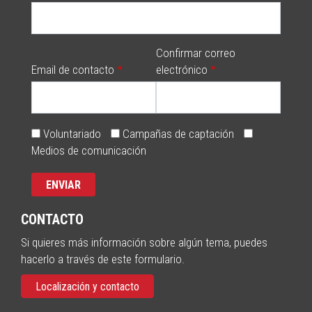
Confirmar correo
Email de contacto
electrónico
Voluntariado
Campañas de captación
Medios de comunicación
CONTACTO
Si quieres más información sobre algún tema, puedes
hacerlo a través de este formulario.
Localización y contacto