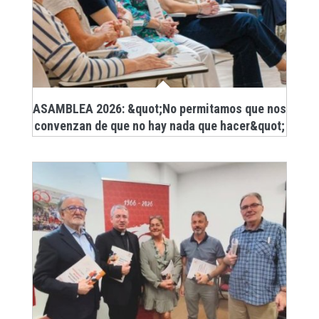
ASAMBLEA 2026: &quot;No permitamos que nos
convenzan de que no hay nada que hacer&quot;