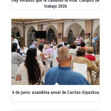
Hay veranos que te cambian la vida. Campos de
trabajo 2026
6 de junio: asamblea anual de Caritas Gipuzkoa