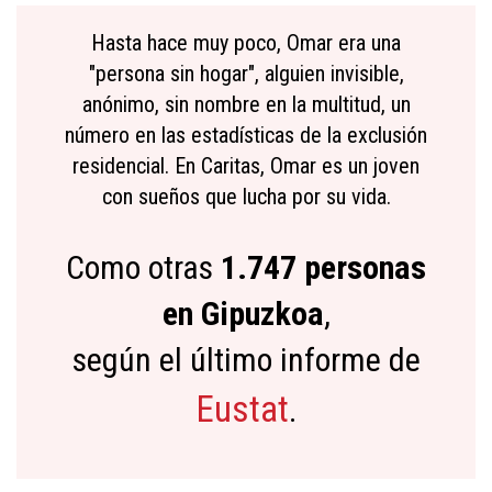
Hasta hace muy poco, Omar era una
"persona sin hogar", alguien invisible,
anónimo, sin nombre en la multitud, un
número en las estadísticas de la exclusión
residencial. En Caritas, Omar es un joven
con sueños que lucha por su vida.
Como otras
1.747 personas
en Gipuzkoa
,
según el último informe de
Eustat
.