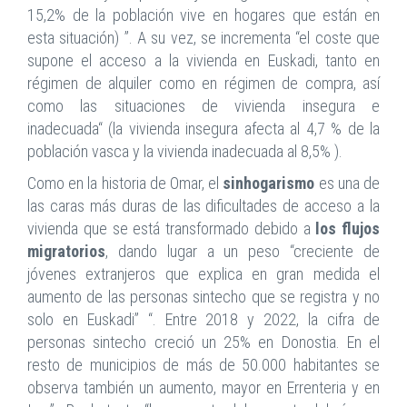
15,2% de la población vive en hogares que están en
esta situación) ”. A su vez, se incrementa “el coste que
supone el acceso a la vivienda en Euskadi, tanto en
régimen de alquiler como en régimen de compra, así
como las situaciones de vivienda insegura e
inadecuada“ (la vivienda insegura afecta al 4,7 % de la
población vasca y la vivienda inadecuada al 8,5% ).
Como en la historia de Omar, el
sinhogarismo
es una de
las caras más duras de las dificultades de acceso a la
vivienda que se está transformado debido a
los flujos
migratorios
, dando lugar a un peso “creciente de
jóvenes extranjeros que explica en gran medida el
aumento de las personas sintecho que se registra y no
solo en Euskadi” “. Entre 2018 y 2022, la cifra de
personas sintecho creció un 25% en Donostia. En el
resto de municipios de más de 50.000 habitantes se
observa también un aumento, mayor en Errenteria y en