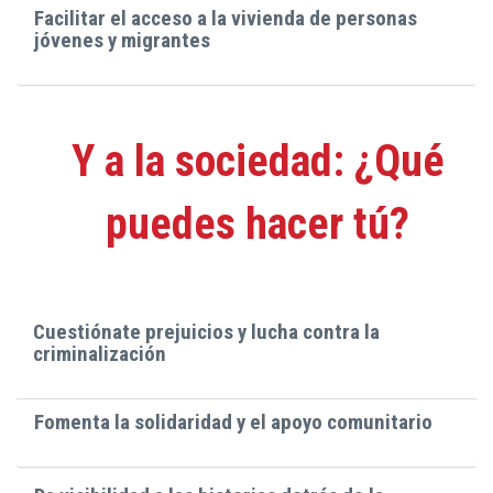
Facilitar el acceso a la vivienda de personas
jóvenes y migrantes
Y a la sociedad: ¿Qué
puedes hacer tú?
Cuestiónate prejuicios y lucha contra la
criminalización
Fomenta la solidaridad y el apoyo comunitario