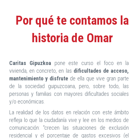
Por qué te contamos la
historia de Omar
Caritas Gipuzkoa
pone este curso el foco en la
vivienda, en concreto, en las
dificultades de acceso,
mantenimiento y disfrute
de ella que vive gran parte
de la sociedad guipuzcoana, pero, sobre todo, las
personas y familias con mayores dificultades sociales
y/o económicas.
La realidad de los datos en relación con este ámbito
refleja lo que la ciudadanía vive y lee en los medios de
comunicación: "crecen las situaciones de exclusión
residencial y el porcentaje de gastos excesivos (el