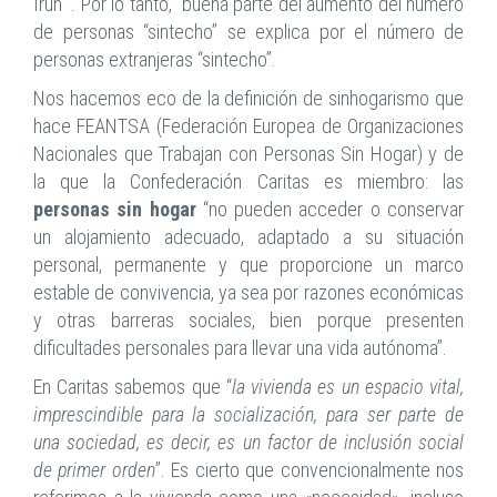
Irun” . Por lo tanto, “buena parte del aumento del número
de personas “sintecho” se explica por el número de
personas extranjeras “sintecho”.
Nos hacemos eco de la definición de sinhogarismo que
hace FEANTSA (Federación Europea de Organizaciones
Nacionales que Trabajan con Personas Sin Hogar) y de
la que la Confederación Caritas es miembro: las
personas sin hogar
“no pueden acceder o conservar
un alojamiento adecuado, adaptado a su situación
personal, permanente y que proporcione un marco
estable de convivencia, ya sea por razones económicas
y otras barreras sociales, bien porque presenten
dificultades personales para llevar una vida autónoma”.
En Caritas sabemos que “
la vivienda es un espacio vital,
imprescindible para la socialización, para ser parte de
una sociedad, es decir, es un factor de inclusión social
de primer orden
”. Es cierto que convencionalmente nos