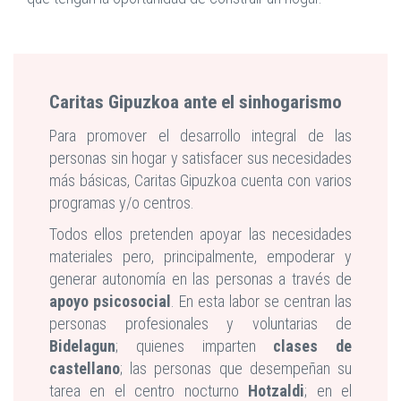
Caritas Gipuzkoa ante el sinhogarismo
Para promover el desarrollo integral de las
personas sin hogar y satisfacer sus necesidades
más básicas, Caritas Gipuzkoa cuenta con varios
programas y/o centros.
Todos ellos pretenden apoyar las necesidades
materiales pero, principalmente, empoderar y
generar autonomía en las personas a través de
apoyo psicosocial
. En esta labor se centran las
personas profesionales y voluntarias de
Bidelagun
; quienes imparten
clases de
castellano
; las personas que desempeñan su
tarea en el centro nocturno
Hotzaldi
; en el