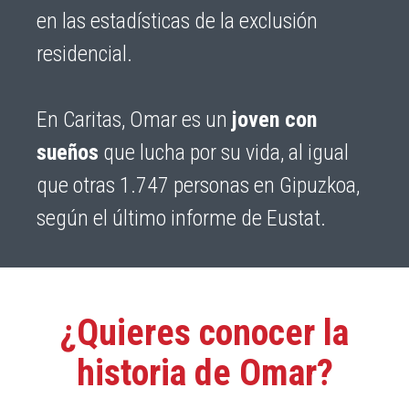
en las estadísticas de la exclusión
residencial.
En Caritas, Omar es un
joven con
sueños
que lucha por su vida, al igual
que otras 1.747 personas en Gipuzkoa,
según el último informe de Eustat.
¿Quieres conocer la
historia de Omar?