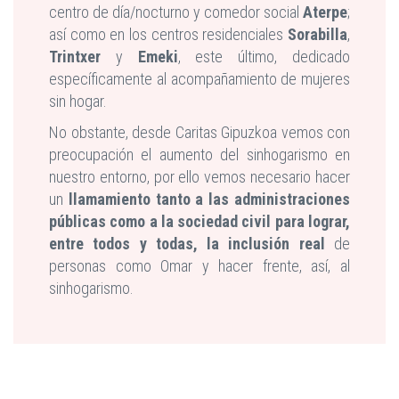
centro de día/nocturno y comedor social
Aterpe
;
así como en los centros residenciales
Sorabilla
,
Trintxer
y
Emeki
, este último, dedicado
específicamente al acompañamiento de mujeres
sin hogar.
No obstante, desde Caritas Gipuzkoa vemos con
preocupación el aumento del sinhogarismo en
nuestro entorno, por ello vemos necesario hacer
un
llamamiento tanto a las administraciones
públicas como a la sociedad civil para lograr,
entre todos y todas, la inclusión real
de
personas como Omar y hacer frente, así, al
sinhogarismo.