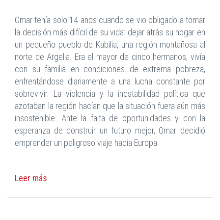
Omar tenía solo 14 años cuando se vio obligado a tomar
la decisión más difícil de su vida: dejar atrás su hogar en
un pequeño pueblo de Kabilia, una región montañosa al
norte de Argelia. Era el mayor de cinco hermanos, vivía
con su familia en condiciones de extrema pobreza,
enfrentándose diariamente a una lucha constante por
sobrevivir. La violencia y la inestabilidad política que
azotaban la región hacían que la situación fuera aún más
insostenible. Ante la falta de oportunidades y con la
esperanza de construir un futuro mejor, Omar decidió
emprender un peligroso viaje hacia Europa.
Leer más