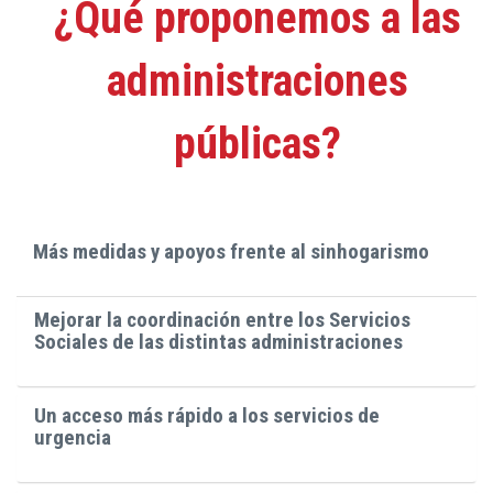
¿Qué proponemos a las
administraciones
públicas?
Más medidas y apoyos frente al sinhogarismo
Mejorar la coordinación entre los Servicios
Sociales de las distintas administraciones
Un acceso más rápido a los servicios de
urgencia