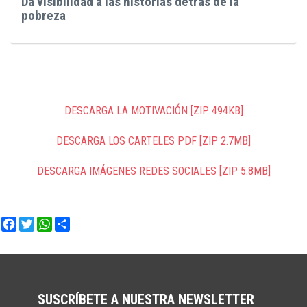
Da visibilidad a las historias detrás de la
pobreza
DESCARGA LA MOTIVACIÓN [ZIP 494KB]
DESCARGA LOS CARTELES PDF [ZIP 2.7MB]
DESCARGA IMÁGENES REDES SOCIALES [ZIP 5.8MB]
Facebook
Twitter
WhatsApp
Share
SUSCRÍBETE A NUESTRA NEWSLETTER