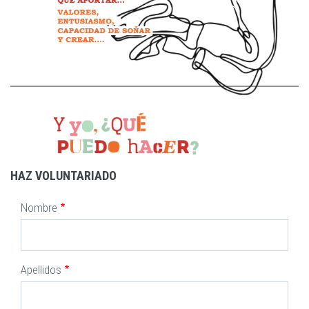
HAZ VOLUNTARIADO
Nombre
Apellidos