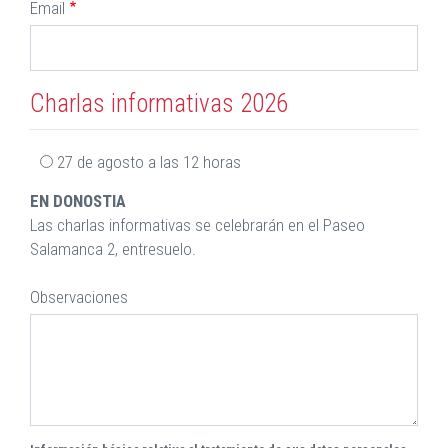
Email
Charlas informativas 2026
27 de agosto a las 12 horas
EN DONOSTIA
Las charlas informativas se celebrarán en el Paseo
Salamanca 2, entresuelo.
Observaciones