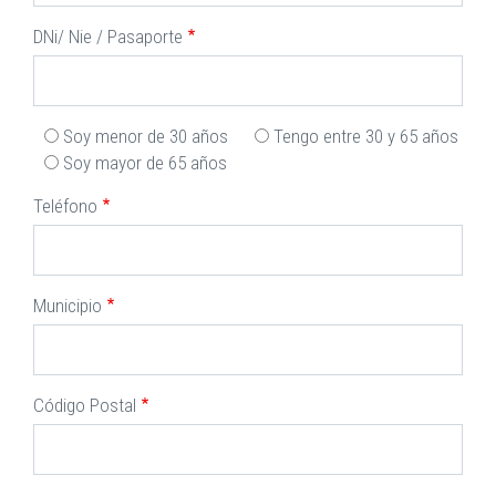
DNi/ Nie / Pasaporte
Soy menor de 30 años
Tengo entre 30 y 65 años
Soy mayor de 65 años
Teléfono
Municipio
Código Postal