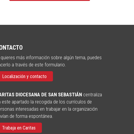
ONTACTO
 quieres más información sobre algún tema, puedes
cerlo a través de este formulario.
Localización y contacto
ARITAS DIOCESANA DE SAN SEBASTIÁN
centraliza
 este apartado la recogida de los currículos de
rsonas interesadas en trabajar en la organización
nvían de forma espontánea.
Trabaja en Caritas