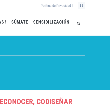
Política de Privacidad |
ES
AS?
SÚMATE
SENSIBILIZACIÓN
ECONOCER, CODISEÑAR