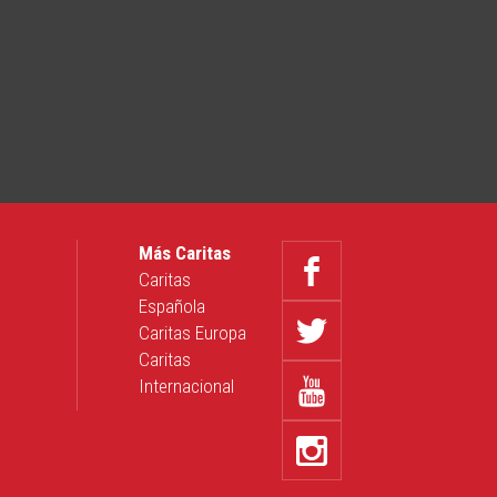
Más Caritas
Caritas
Española
Caritas Europa
Caritas
Internacional