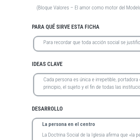
(Bloque Valores – El amor como motor del Modelo
PARA QUÉ SIRVE ESTA FICHA
Para recordar que toda acción social se justifi
IDEAS CLAVE
Cada persona es única e irrepetible, portadora
principio, el sujeto y el fin de todas las institu
DESARROLLO
La persona en el centro
La Doctrina Social de la Iglesia afirma que «la p