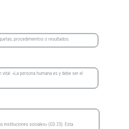
tiquetas, procedimientos o resultados.
n vital. «La persona humana es y debe ser el
las instituciones sociales» (GS 25). Esta