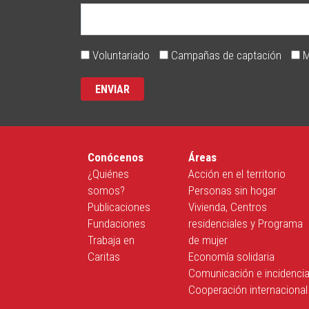
Voluntariado
Campañas de captación
M
Conócenos
Áreas
¿Quiénes
Acción en el territorio
somos?
Personas sin hogar
Publicaciones
Vivienda, Centros
Fundaciones
residenciales y Programa
Trabaja en
de mujer
Caritas
Economía solidaria
Comunicación e incidenci
Cooperación internacional