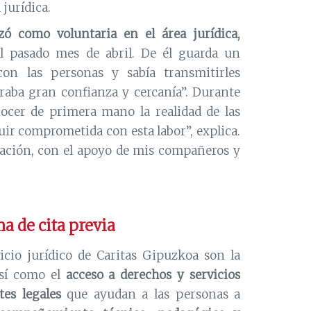
jurídica.
ó como voluntaria en el área jurídica,
el pasado mes de abril. De él guarda un
on las personas y sabía transmitirles
raba gran confianza y cercanía”. Durante
ocer de primera mano la realidad de las
r comprometida con esta labor”, explica.
tación, con el apoyo de mis compañeros y
ma de cita previa
icio jurídico de Caritas Gipuzkoa son la
sí como el
acceso a derechos y servicios
tes legales
que ayudan a las personas a