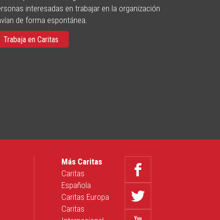
rsonas interesadas en trabajar en la organización
nvían de forma espontánea.
Trabaja en Caritas
Más Caritas
Caritas
Española
Caritas Europa
Caritas