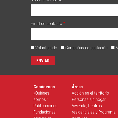
Email de contacto
Voluntariado
Campañas de captación
M
Conócenos
Áreas
¿Quiénes
Acción en el territorio
somos?
Personas sin hogar
Publicaciones
Vivienda, Centros
Fundaciones
residenciales y Programa