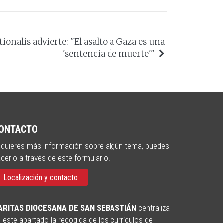
tionalis advierte: "El asalto a Gaza es una
'sentencia de muerte'"
ONTACTO
 quieres más información sobre algún tema, puedes
cerlo a través de este formulario.
Localización y contacto
ARITAS DIOCESANA DE SAN SEBASTIÁN
centraliza
 este apartado la recogida de los currículos de