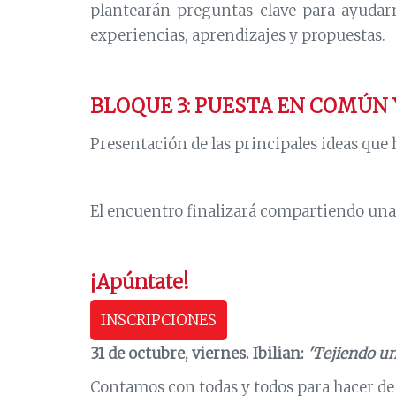
plantearán preguntas clave para ayudar
experiencias, aprendizajes y propuestas.
BLOQUE 3: PUESTA EN COMÚN Y 
Presentación de las principales ideas que 
El encuentro finalizará compartiendo un
¡Apúntate!
INSCRIPCIONES
31 de octubre, viernes. Ibilian:
'Tejiendo u
Contamos con todas y todos para hacer d