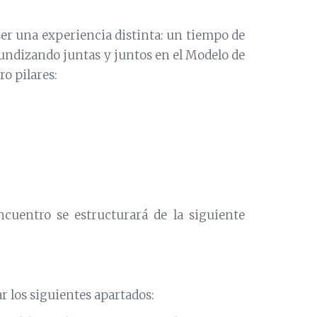
ser una experiencia distinta: un tiempo de
fundizando juntas y juntos en el Modelo de
ro pilares:
encuentro se estructurará de la siguiente
r los siguientes apartados: