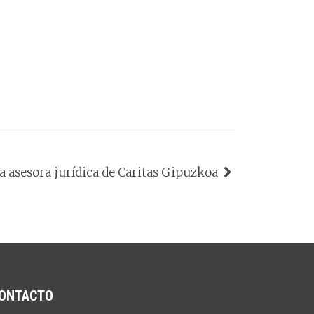
 asesora jurídica de Caritas Gipuzkoa
ONTACTO