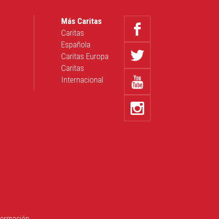
Más Caritas
Caritas
Española
Caritas Europa
Caritas
Internacional
formación