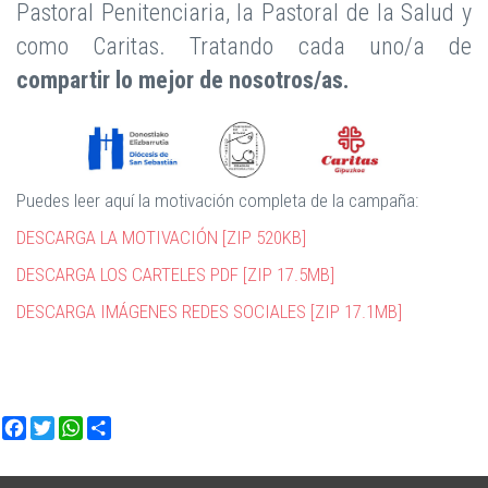
Pastoral Penitenciaria, la Pastoral de la Salud y
como Caritas. Tratando cada uno/a de
compartir lo mejor de nosotros/as.
Puedes leer aquí la motivación completa de la campaña:
DESCARGA LA MOTIVACIÓN [ZIP 520KB]
DESCARGA LOS CARTELES PDF [ZIP 17.5MB]
DESCARGA IMÁGENES REDES SOCIALES [ZIP 17.1MB]
Facebook
Twitter
WhatsApp
Share