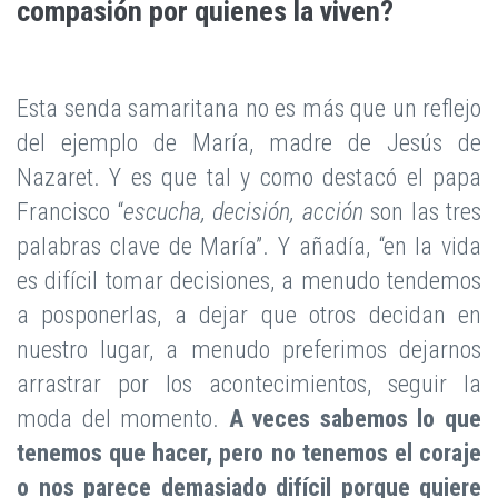
compasión por quienes la viven?
Esta senda samaritana no es más que un reflejo
del ejemplo de María, madre de Jesús de
Nazaret. Y es que tal y como destacó el papa
Francisco “
escucha, decisión, acción
son las tres
palabras clave de María”. Y añadía, “en la vida
es difícil tomar decisiones, a menudo tendemos
a posponerlas, a dejar que otros decidan en
nuestro lugar, a menudo preferimos dejarnos
arrastrar por los acontecimientos, seguir la
moda del momento.
A veces sabemos lo que
tenemos que hacer, pero no tenemos el coraje
o nos parece demasiado difícil porque quiere