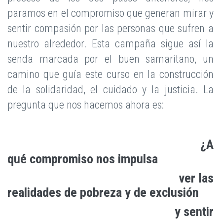
paramos en el compromiso que generan mirar y
sentir compasión por las personas que sufren a
nuestro alrededor. Esta campaña sigue así la
senda marcada por el buen samaritano, un
camino que guía este curso en la construcción
de la solidaridad, el cuidado y la justicia. La
pregunta que nos hacemos ahora es:
¿A
qué compromiso nos impulsa
ver las
realidades de pobreza y de exclusión
y sentir