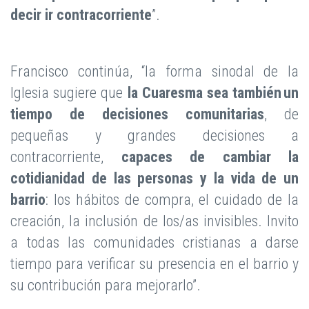
decir ir contracorriente
”.
Francisco continúa, “la forma sinodal de la
Iglesia sugiere que
la Cuaresma sea también un
tiempo de decisiones comunitarias
, de
pequeñas y grandes decisiones a
contracorriente,
capaces de cambiar la
cotidianidad de las personas y la vida de un
barrio
: los hábitos de compra, el cuidado de la
creación, la inclusión de los/as invisibles. Invito
a todas las comunidades cristianas a darse
tiempo para verificar su presencia en el barrio y
su contribución para mejorarlo”.