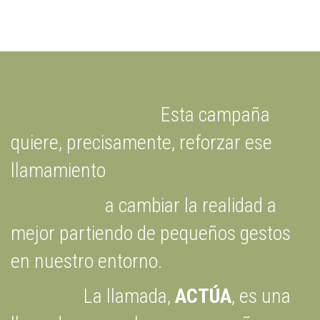
Esta campaña
quiere, precisamente, reforzar ese
llamamiento
a cambiar la realidad a
mejor partiendo de pequeños gestos
en nuestro entorno.
La llamada,
ACTÚA
, es una