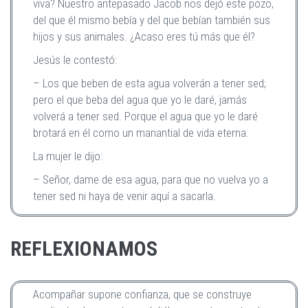
viva? Nuestro antepasado Jacob nos dejó este pozo,
del que él mismo bebía y del que bebían también sus
hijos y sus animales. ¿Acaso eres tú más que él?
Jesús le contestó:
– Los que beben de esta agua volverán a tener sed;
pero el que beba del agua que yo le daré, jamás
volverá a tener sed. Porque el agua que yo le daré
brotará en él como un manantial de vida eterna.
La mujer le dijo:
– Señor, dame de esa agua, para que no vuelva yo a
tener sed ni haya de venir aquí a sacarla.
REFLEXIONAMOS
Acompañar supone confianza, que se construye