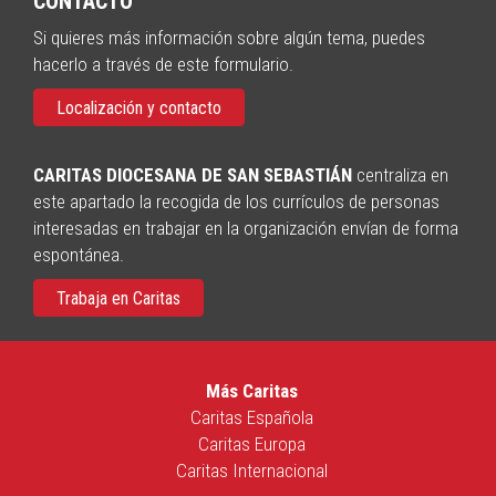
CONTACTO
Si quieres más información sobre algún tema, puedes
hacerlo a través de este formulario.
Localización y contacto
CARITAS DIOCESANA DE SAN SEBASTIÁN
centraliza en
este apartado la recogida de los currículos de personas
interesadas en trabajar en la organización envían de forma
espontánea.
Trabaja en Caritas
Más Caritas
Caritas Española
Caritas Europa
Caritas Internacional