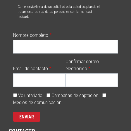
Con el envío/firma de su solicitud está usted aceptando el
tratamiento de sus datos personales con la finalidad
indicada.
Nombre completo
Confirmar correo
Email de contacto
electrónico
Voluntariado
Campañas de captación
Medios de comunicación