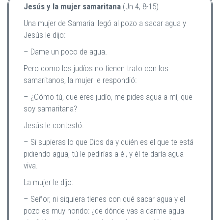
Jesús y la mujer samaritana
(Jn 4, 8-15)
Una mujer de Samaria llegó al pozo a sacar agua y
Jesús le dijo:
– Dame un poco de agua.
Pero como los judíos no tienen trato con los
samaritanos, la mujer le respondió:
– ¿Cómo tú, que eres judío, me pides agua a mí, que
soy samaritana?
Jesús le contestó:
– Si supieras lo que Dios da y quién es el que te está
pidiendo agua, tú le pedirías a él, y él te daría agua
viva.
La mujer le dijo:
– Señor, ni siquiera tienes con qué sacar agua y el
pozo es muy hondo: ¿de dónde vas a darme agua