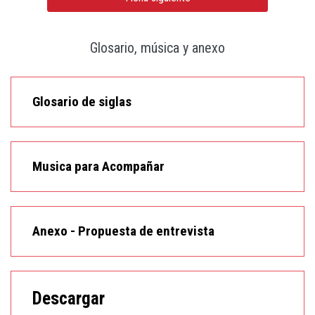
Glosario, música y anexo
Glosario de siglas
Musica para Acompañar
Anexo - Propuesta de entrevista
Descargar