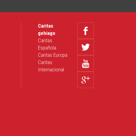
a
Caritas
gehiago
Caritas
Española
Caritas Europa
Caritas
Internacional