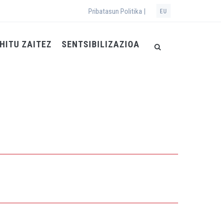
Pribatasun Politika |
EU
HITU ZAITEZ
SENTSIBILIZAZIOA