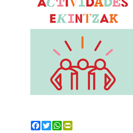
Facebook
Twitter
WhatsApp
Print